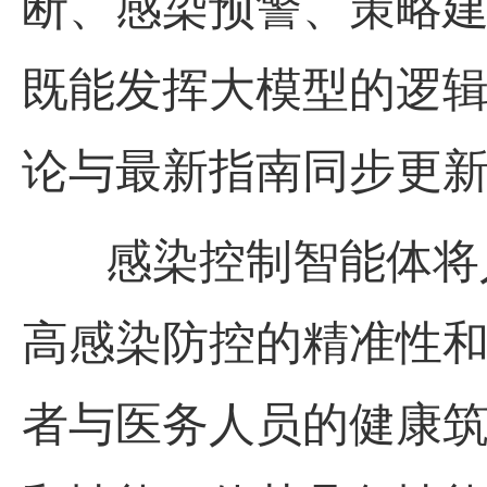
断、感染预警、策略
既能发挥大模型的逻
论与最新指南同步更
感染控制智能体将人
高感染防控的精准性
者与医务人员的健康