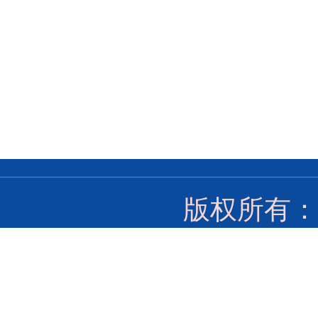
版权所有：