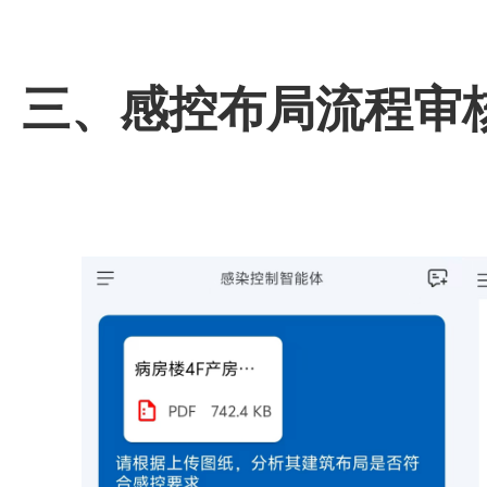
三、感控布局流程审