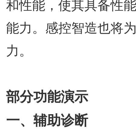
和性能，使其具备性
能力。感控智造也将
力。
部分功能演示
一、辅助诊断