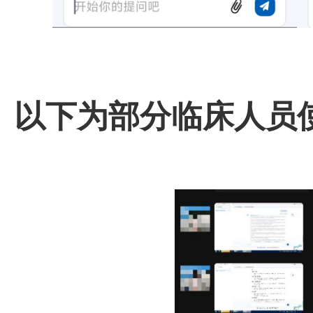
以下为部分临床人员