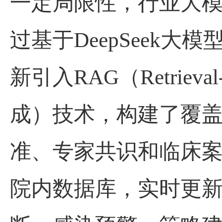
一定局限性，行业大
过基于DeepSeek
新引入RAG（Retrieval
成）技术，构建了覆
准、专家共识和临床
院内数据库，实时更