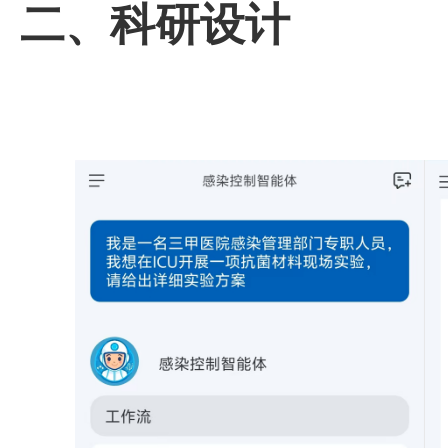
二、科研设计