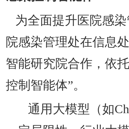
为全面提升医院感染
院感染管理处在信息
智能研究院合作，依托
控制智能体”。
通用大模型（如Cha