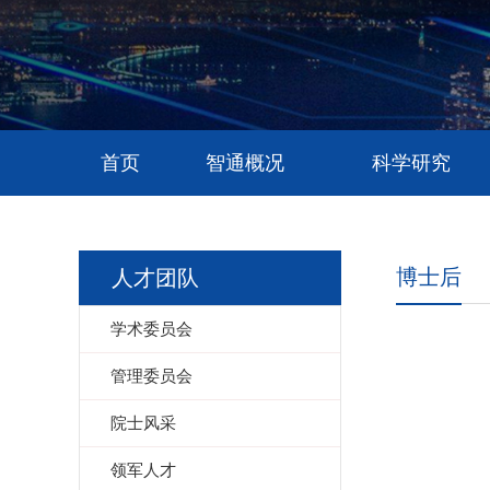
首页
智通概况
科学研究
博士后
人才团队
学术委员会
管理委员会
院士风采
领军人才