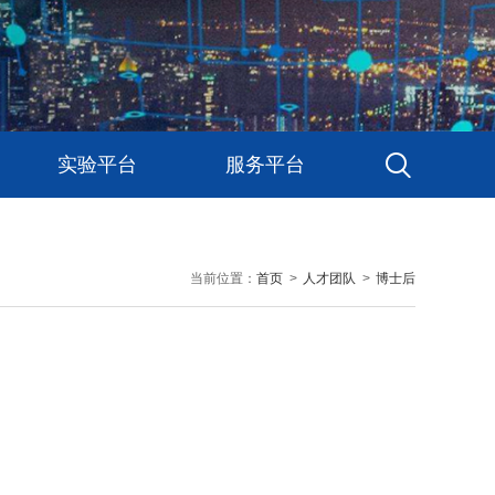
实验平台
服务平台
当前位置：
首页
>
人才团队
>
博士后