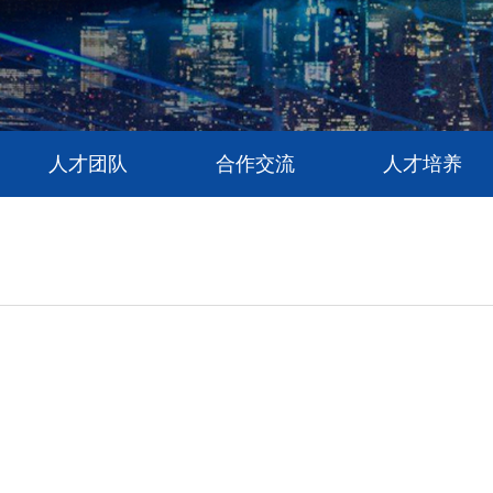
人才团队
合作交流
人才培养