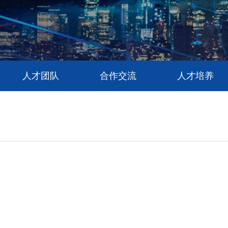
人才团队
合作交流
人才培养