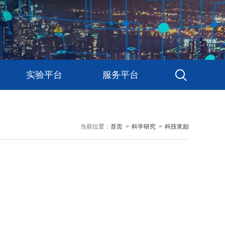
实验平台
服务平台
当前位置：
首页
>
科学研究
>
科技奖励