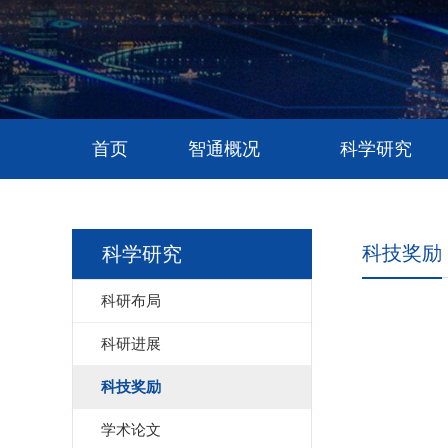
首页
智通概况
科学研究
科技奖励
科学研究
科研布局
科研进展
科技奖励
学术论文