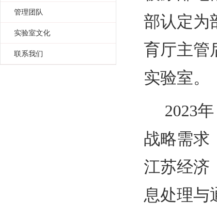
管理团队
部认定为
实验室文化
育厅主管
联系我们
实验室。
2023
年
战略需求
江苏经济
息处理与