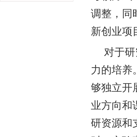
调整，同
新创业项
对于研
力的培养
够独立开
业方向和
研资源和