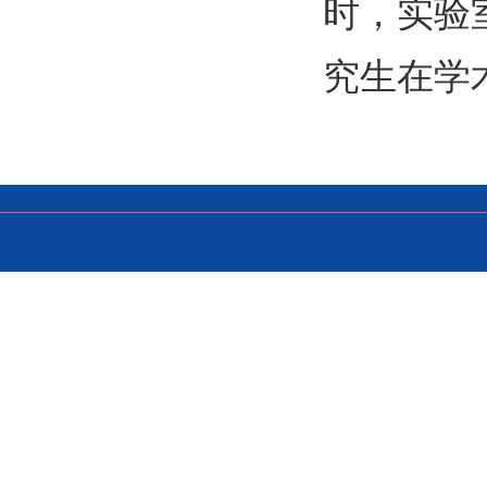
时，
实验
究生在学