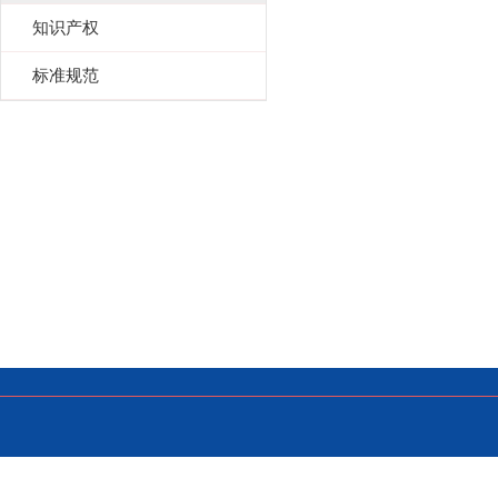
知识产权
标准规范