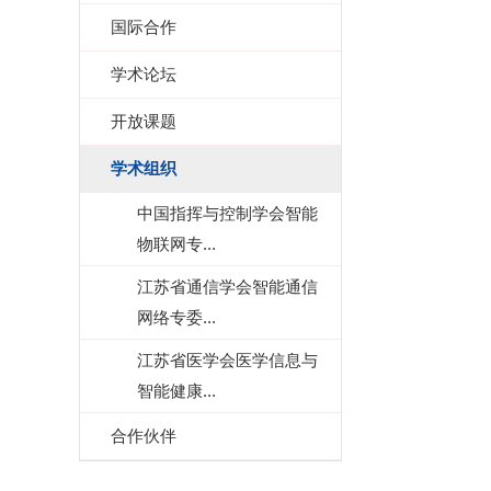
国际合作
学术论坛
开放课题
学术组织
中国指挥与控制学会智能
物联网专...
江苏省通信学会智能通信
网络专委...
江苏省医学会医学信息与
智能健康...
合作伙伴