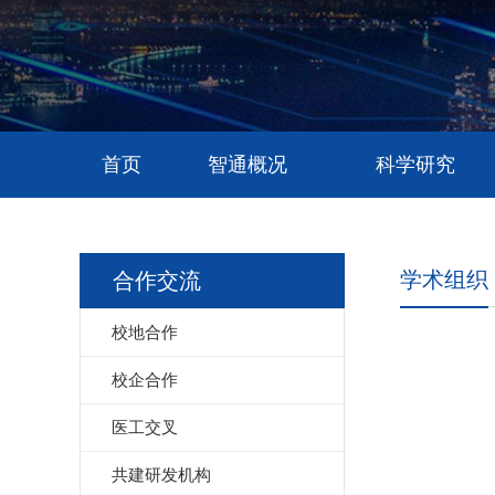
首页
智通概况
科学研究
学术组织
合作交流
校地合作
校企合作
医工交叉
共建研发机构