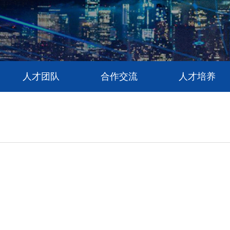
人才团队
合作交流
人才培养