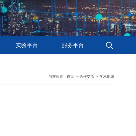
实验平台
服务平台
当前位置：
首页
>
合作交流
>
学术组织