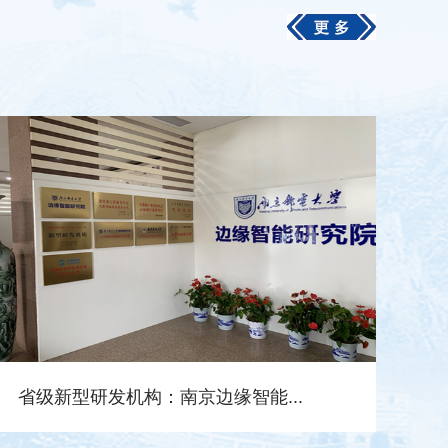
省级新型研发机构：南京边缘智能...