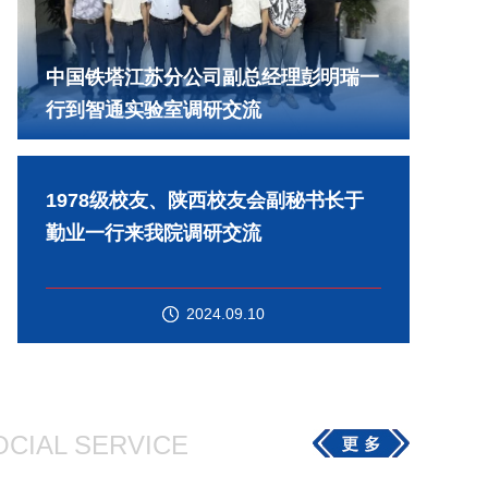
中国铁塔江苏分公司副总经理彭明瑞一
行到智通实验室调研交流
中国铁塔江苏分公司副总经理彭明瑞一
1978级校友、陕西校友会副秘书长于
行到智通实验室调研交流
勤业一行来我院调研交流
2024.09.18
2024.09.10
OCIAL SERVICE