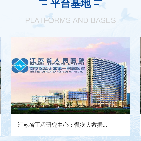
平台基地
PLATFORMS AND BASES
江苏省工程研究中心：慢病大数据...