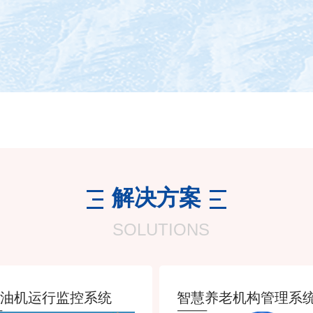
解决方案
SOLUTIONS
油机运行监控系统
智慧养老机构管理系