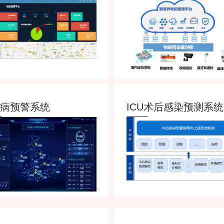
病预警系统
ICU术后感染预测系统