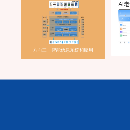
AI
方向三：智能信息系统和应用