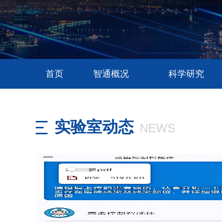
首页
智通概况
科学研究
实验室动态
NEWS