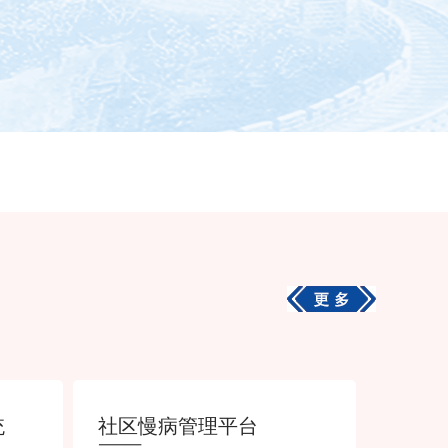
统
社区慢病管理平台