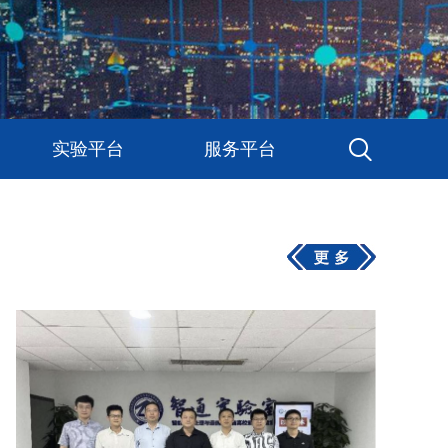
实验平台
服务平台