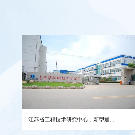
江苏省工程技术研究中心：新型通...