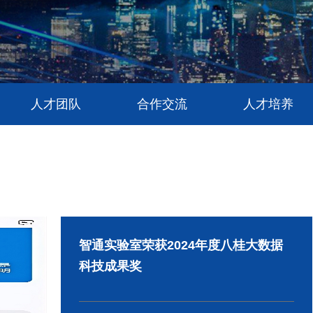
人才团队
合作交流
人才培养
智通实验室荣获2024年度八桂大数据
科技成果奖