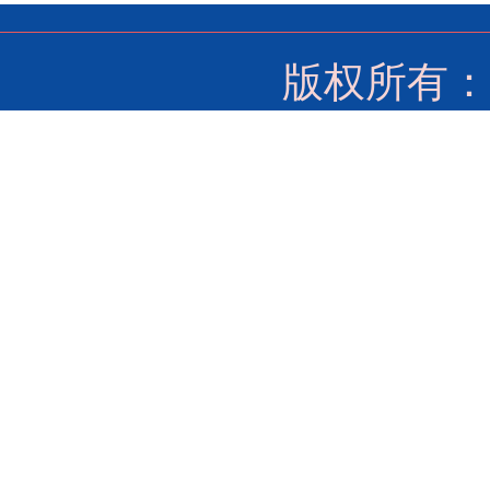
版权所有：