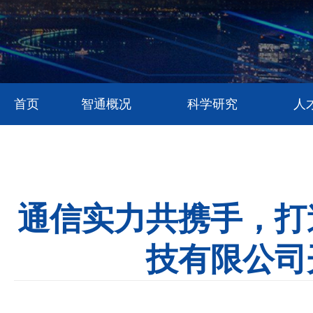
首页
智通概况
科学研究
人
通信实力共携手，打
技有限公司