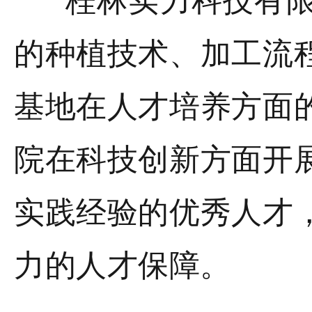
桂林实力科技有限
的种植技术、加工流
基地在人才培养方面
院在科技创新方面开
实践经验的优秀人才
力的人才保障。