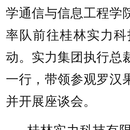
学通信与信息工程学
率队前往桂林实力科
动。实力集团执行总
一行，带领参观罗汉
并开展座谈会。