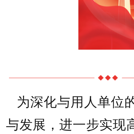
为深化与用人单位
与发展，进一步实现