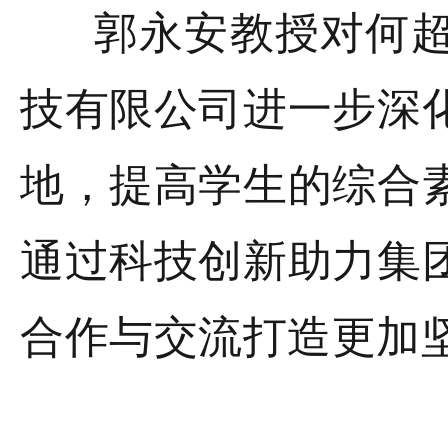
郭永安教授对何超
技有限公司进一步深
地，提高学生的综合
通过科技创新助力集
合作与交流打造更加