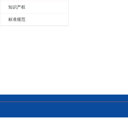
知识产权
标准规范