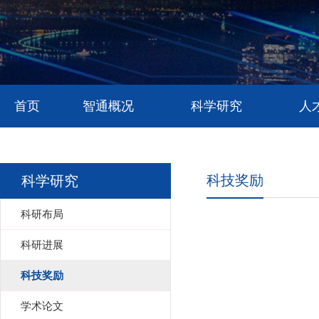
首页
智通概况
科学研究
人
科技奖励
科学研究
科研布局
科研进展
科技奖励
学术论文