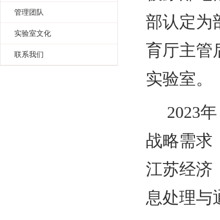
管理团队
部认定为
实验室文化
育厅主管
联系我们
实验室。
2023
年
战略需求
江苏经济
息处理与