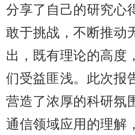
分享了自己的研究心
敢于挑战，不断推动
出，既有理论的高度
们受益匪浅。
此次报
营造了浓厚的科研氛
通信领域应用的理解