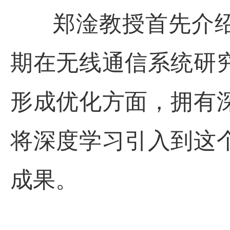
郑淦教授首先介
期在无线通信系统研
形成优化方面，拥有
将深度学习引入到这
成果。