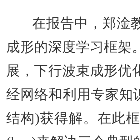
在报告中，郑淦教
成形的深度学习框架
展，下行波束成形优
经网络和利用专家知
结构)获得解。在此