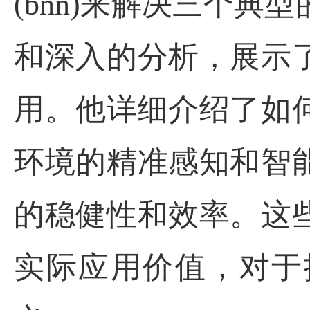
(bnn)来解决三个典
和深入的分析，展示
用。他详细介绍了如
环境的精准感知和智
的稳健性和效率。这
实际应用价值，对于