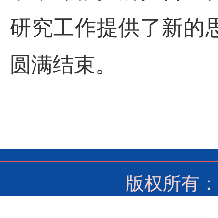
研究工作提供了新的
圆满结束。
版权所有：