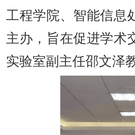
工程学院、智能信息
主办，旨在促进学术
实验室副主任邵文泽