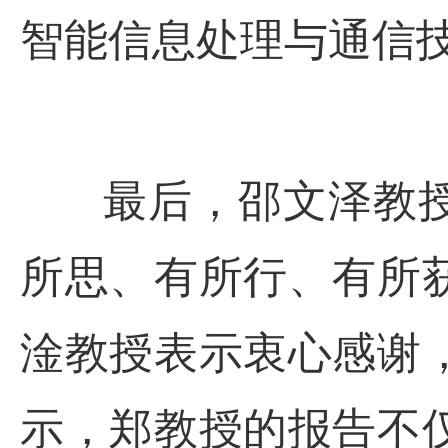
智能信息处理与通信
最后，邵文泽教授
所思、有所行、有所
淦教授表示衷心感谢
示，郑教授的报告不