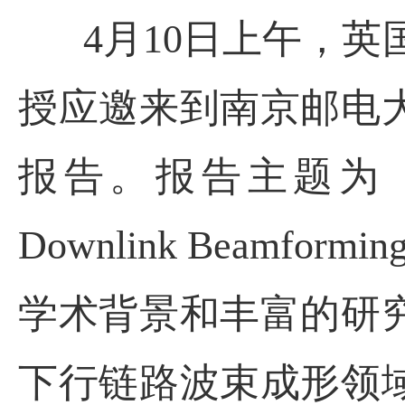
4月10日上午，英国
授应邀来到南京邮电
报告。报告主题为《A Deep
Downlink Beamfor
学术背景和丰富的研
下行链路波束成形领