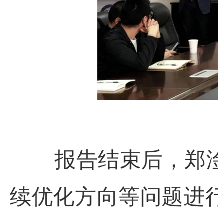
报告结束后，郑淦
续优化方向等问题进