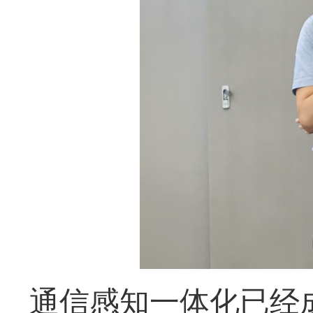
通信感知一体化已经