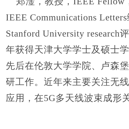
郑淦，教授，
IEEE Fellow
IEEE Communications
Stanford University 
年获得天津大学学士及硕士学位
先后在伦敦大学学院、卢森
研工作。近年来主要关注无
应用，在5G多天线波束成形