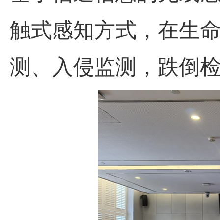
触式感知方式，在生命
测、入侵监测，跌倒