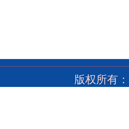
版权所有：