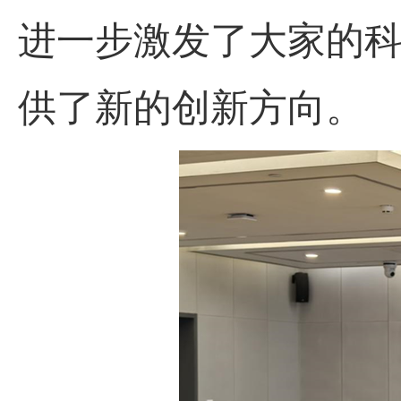
进一步激发了大家的
供了新的创新方向。