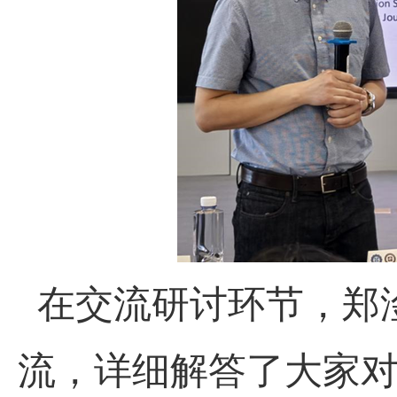
在交流研讨环节，郑
流，详细解答了大家