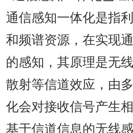
通信感知一体化是指利用
和频谱资源，在实现
的感知，其原理是无
散射等信道效应，由
化会对接收信号产生
基于信道信息的无线