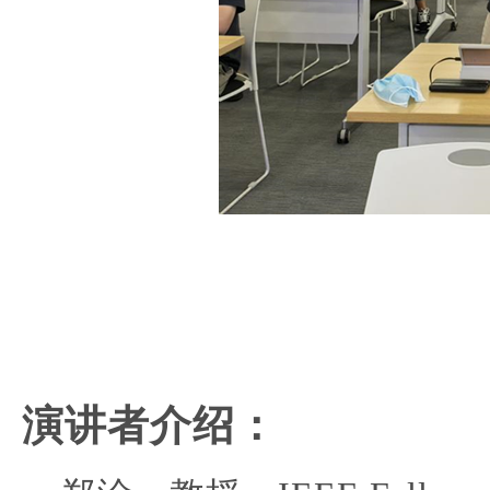
演讲者介绍：