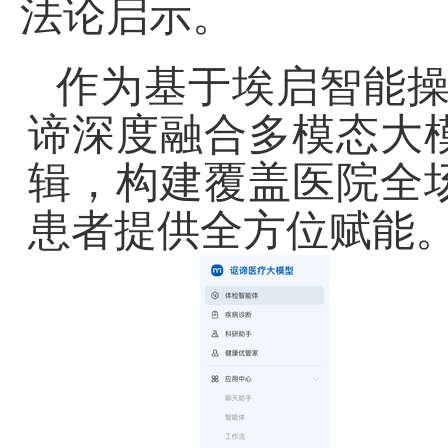
法论启示。
作为基于埃启智能
谛深度融合多模态大
辑，构建覆盖医院全
患者提供全方位赋能