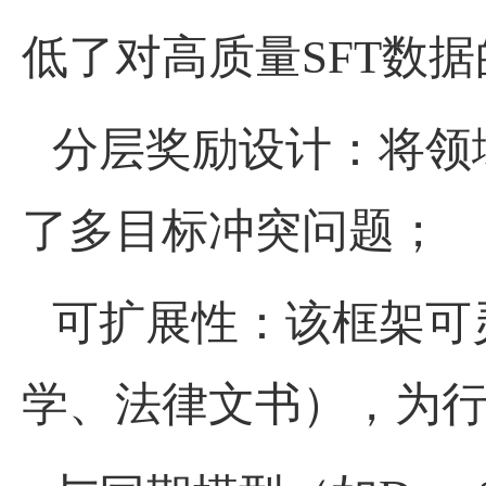
低了对高质量
SFT
数据
分层奖励设计：将领
了多目标冲突问题；
可扩展性：该框架可
学、法律文书），为