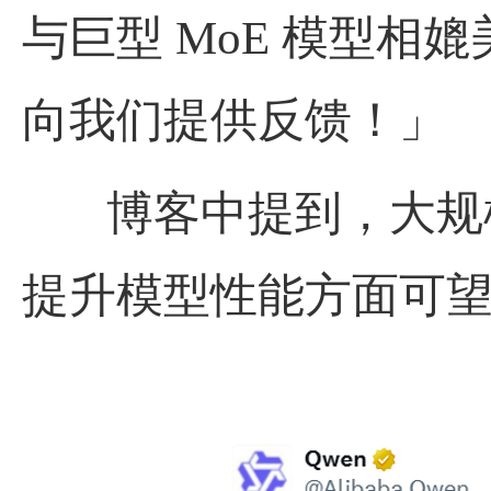
与巨型
MoE
模型相媲
向我们提供反馈！」
博客中提到，大规
提升模型性能方面可