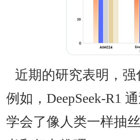
近期的研究表明，强
例如，
DeepSeek-R1
通
学会了像人类一样抽