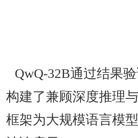
QwQ-32B
通过结果验
构建了兼顾深度推理
框架为大规模语言模