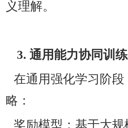
义理解。
3.
通用能力协同训练
在通用强化学习阶段
略：
奖励模型：基于大规