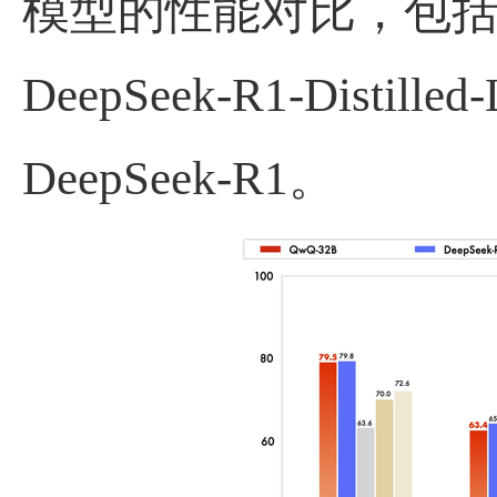
模型的性能对比，包
DeepSeek-R1-Distilled
DeepSeek-R1
。