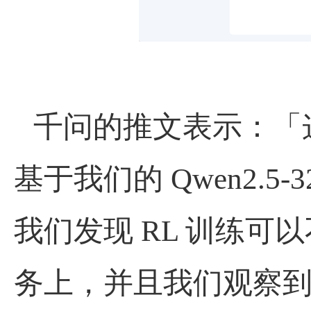
千问的推文表示：「
基于我们的
Qwen2.5-
我们发现
RL
训练可以
务上，并且我们观察