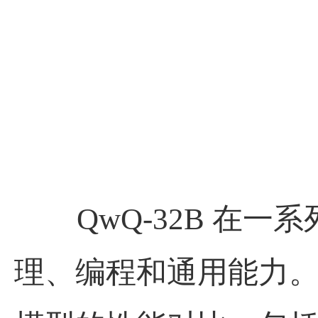
QwQ-32B
在一系
理、编程和通用能力