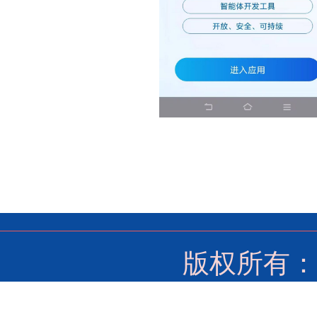
版权所有：