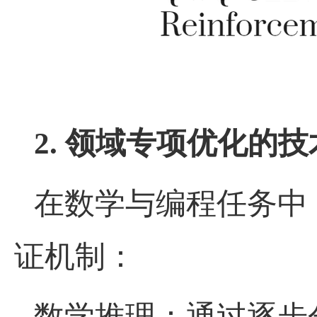
2.
领域专项优化的技
在数学与编程任务中
证机制：
数学推理：通过逐步