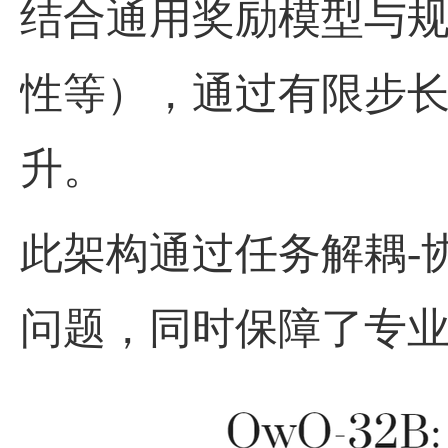
结合通用奖励模型与
性等），通过有限步
升。
此架构通过任务解耦
-
问题，同时保障了专