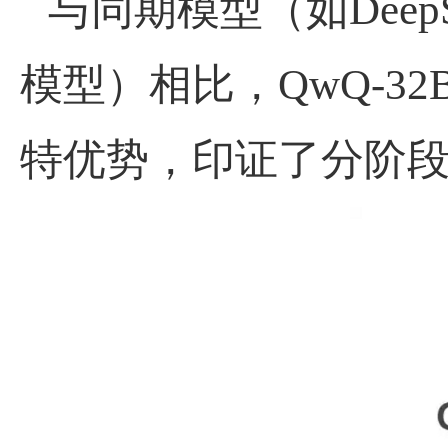
与同期模型（如
Deep
模型）相比，
QwQ-32
特优势，印证了分阶