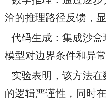
洽的推理路径反馈，
代码生成：集成沙盒
模型对边界条件和异
实验表明，该方法在
的逻辑严谨性，同时