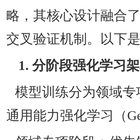
略，其核心设计融合
交叉验证机制。以下
1.
分阶段强化学习架
模型训练分为领域专
通用能力强化学习（
Ge