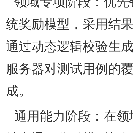
领域专项阶段：优先
统奖励模型，采用结
通过动态逻辑校验生
服务器对测试用例的
成。
通用能力阶段：在领