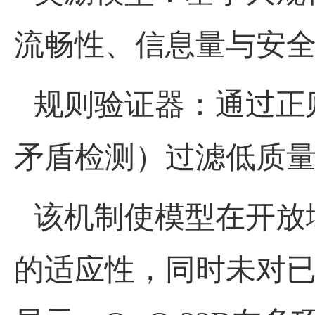
流畅性、信息量与安
规则验证器：通过正
矛盾检测）过滤低质
该机制使模型在开放
的适应性，同时未对