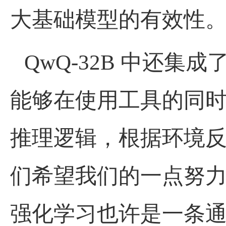
大基础模型的有效性
QwQ-32B
中还集成
能够在使用工具的同
推理逻辑，根据环境
们希望我们的一点努
强化学习也许是一条