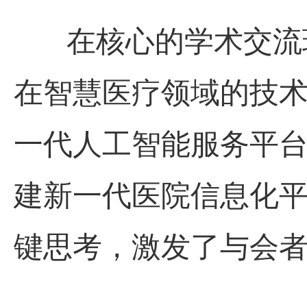
在核心的学术交流
在
智慧医疗
领域的技
一代人工智能服务平
建
新一代医院信息化
键思考，
激发了与会