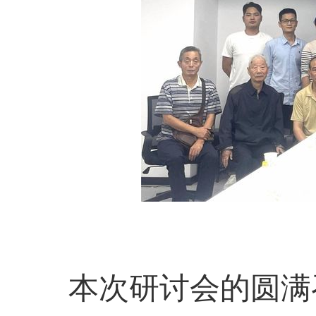
本次研讨会的
圆满