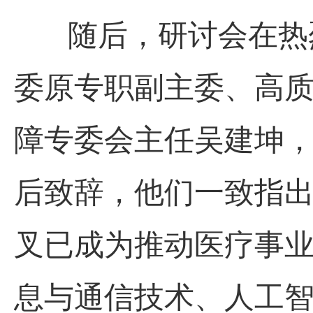
随后，
研讨会在热
委原专职副主委、高
障专委会主任吴建坤
后致辞，他们一致指
叉已成为推动医疗事
息与通信技术、人工