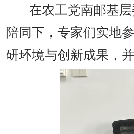
在
农工党南邮基层
陪同下，专家们实地
研环境与创新成果，