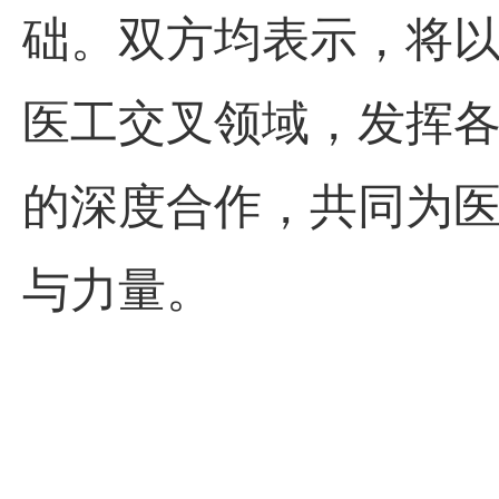
础。双方均表示，将
医工交叉领域，发挥
的深度合作
，
共同为
与力量。