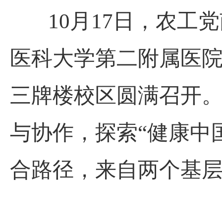
10月17日，农工党
医科大学第二附属医
三牌楼校区圆满召开
与协作，探索
“健康中
合路径，来自两个基