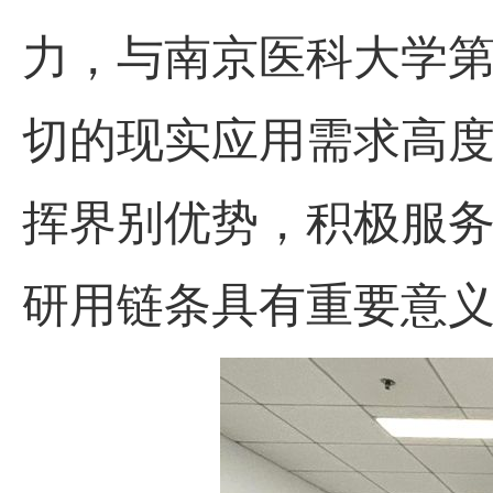
力，与南京医科大学
切的现实应用需求高
挥界别优势，积极服
研用链条具有重要意