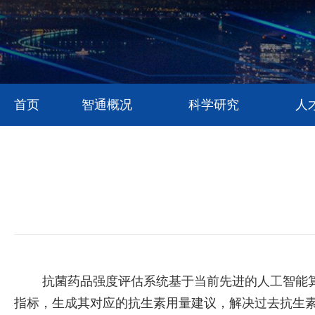
首页
智通概况
科学研究
人
抗菌药品强度评估系统基于当前先进的人工智能算
指标，生成其对应的抗生素用量建议，解决过去抗生