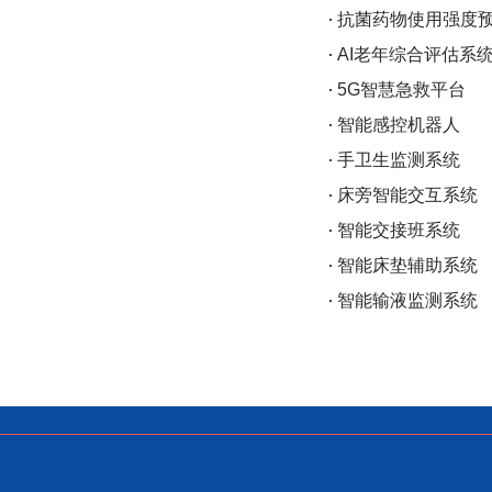
抗菌药物使用强度
AI老年综合评估系
5G智慧急救平台
智能感控机器人
手卫生监测系统
床旁智能交互系统
智能交接班系统
智能床垫辅助系统
智能输液监测系统