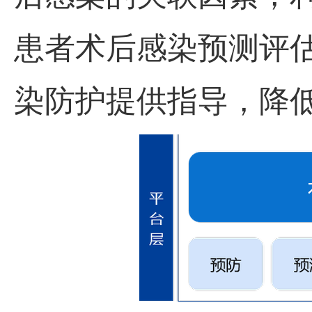
患者术后感染预测评
染防护提供指导，降