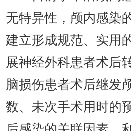
无特异性，颅内感染
建立形成规范、实用
展神经外科患者术后
脑损伤患者术后继发
数、未次手术用时的
后感染的关联因素，