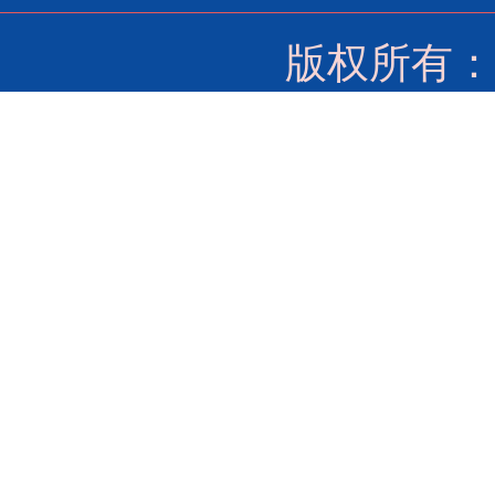
版权所有：