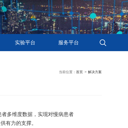
实验平台
服务平台
当前位置：
首页
>
解决方案
患者多维度数据，实现对慢病患者
提供有力的支撑。