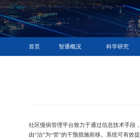
首页
智通概况
科学研究
社区慢病管理平台致力于通过信息技术手段
由“治”为“管”的干预措施前移。系统可有