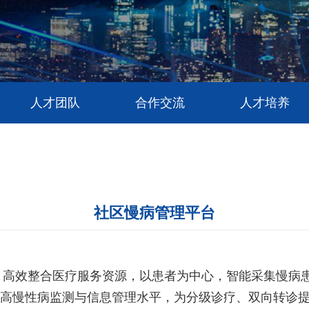
人才团队
合作交流
人才培养
社区慢病管理平台
，高效整合医疗服务资源，以患者为中心，智能采集慢病
效提高慢性病监测与信息管理水平，为分级诊疗、双向转诊