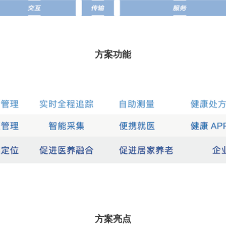
方案功能
方案亮点