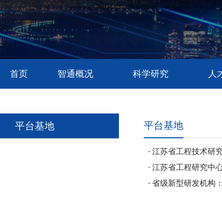
首页
智通概况
科学研究
人
平台基地
平台基地
江苏省工程技术研
江苏省工程研究中
省级新型研发机构